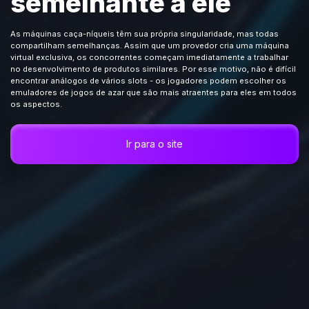
Ir para o site