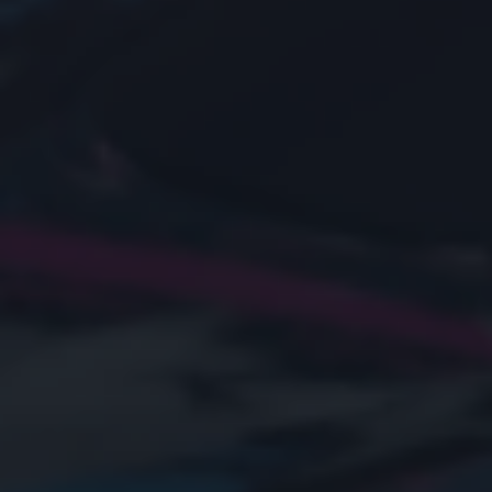
O jogo Dice é um
análogo do cult
simulator 2026 e 
semelhante a ele
As máquinas caça-níqueis têm sua própria singularidade, m
compartilham semelhanças. Assim que um provedor cria u
virtual exclusiva, os concorrentes começam imediatamente 